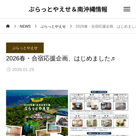
ぷらっとやえせ＆南沖縄情報
NEWS
ぷらっとやえせ
2026春・合宿応援企画、はじめまし
ぷらっとやえせ
2026春・合宿応援企画、はじめました♬
2026.01.29