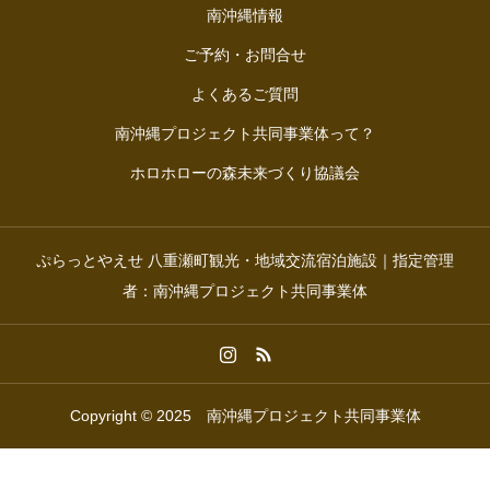
南沖縄情報
ご予約・お問合せ
よくあるご質問
南沖縄プロジェクト共同事業体って？
ホロホローの森未来づくり協議会
ぷらっとやえせ 八重瀬町観光・地域交流宿泊施設｜指定管理
者：南沖縄プロジェクト共同事業体
Copyright © 2025 南沖縄プロジェクト共同事業体