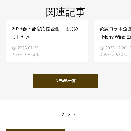
関連記事
2026春・合宿応援企画、はじめ
緊急コラボ企
ました♬
_Merry.Wind.
2026.01.29
2025.12.20
ぷらっとやえせ
ぷらっとやえせ
NEWS一覧
コメント