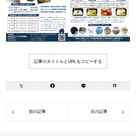
記事のタイトルとURLをコピーする
前の記事
次の記事