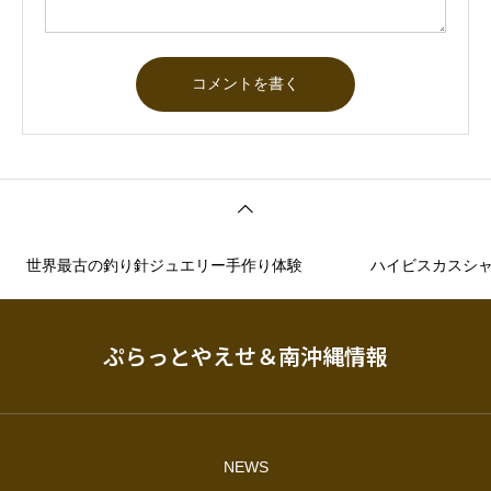
世界最古の釣り針ジュエリー手作り体験
ハイビスカスシ
ぷらっとやえせ＆南沖縄情報
NEWS