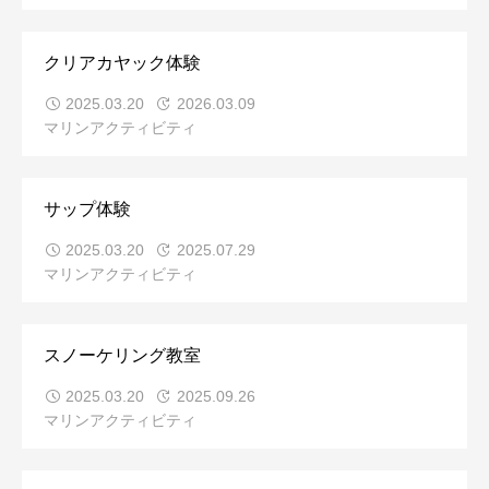
クリアカヤック体験
2025.03.20
2026.03.09
マリンアクティビティ
サップ体験
2025.03.20
2025.07.29
マリンアクティビティ
スノーケリング教室
2025.03.20
2025.09.26
マリンアクティビティ