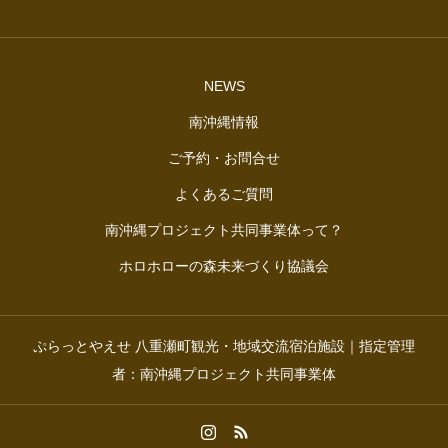
NEWS
南沖縄情報
ご予約・お問合せ
よくあるご質問
南沖縄プロジェクト共同事業体って？
ホロホローの森未来づくり協議会
ぷらっとやえせ 八重瀬町観光・地域交流宿泊施設｜指定管理
者：南沖縄プロジェクト共同事業体