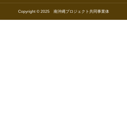
Copyright © 2025 南沖縄プロジェクト共同事業体