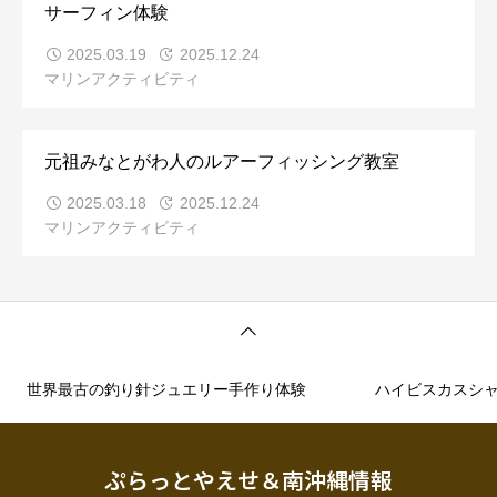
サーフィン体験
2025.03.19
2025.12.24
マリンアクティビティ
元祖みなとがわ人のルアーフィッシング教室
2025.03.18
2025.12.24
マリンアクティビティ
世界最古の釣り針ジュエリー手作り体験
ハイビスカスシ
ぷらっとやえせ＆南沖縄情報