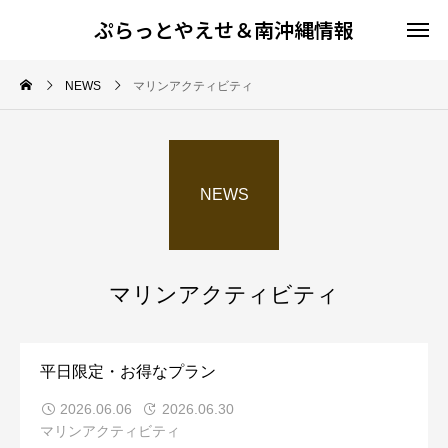
ぷらっとやえせ＆南沖縄情報
NEWS
マリンアクティビティ
NEWS
マリンアクティビティ
平日限定・お得なプラン
2026.06.06
2026.06.30
マリンアクティビティ