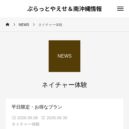
ぷらっとやえせ＆南沖縄情報
NEWS
ネイチャー体験
NEWS
ネイチャー体験
平日限定・お得なプラン
2026.06.06
2026.06.30
ネイチャー体験