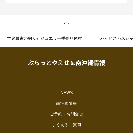
世界最古の釣り針ジュエリー手作り体験
ハイビスカスシ
ぷらっとやえせ＆南沖縄情報
NEWS
南沖縄情報
ご予約・お問合せ
よくあるご質問