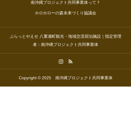
南沖縄プロジェクト共同事業体って？
ホロホローの森未来づくり協議会
ぷらっとやえせ 八重瀬町観光・地域交流宿泊施設｜指定管理
者：南沖縄プロジェクト共同事業体
Copyright © 2025 南沖縄プロジェクト共同事業体