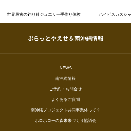
世界最古の釣り針ジュエリー手作り体験
ハイビスカスシ
ぷらっとやえせ＆南沖縄情報
NEWS
南沖縄情報
ご予約・お問合せ
よくあるご質問
南沖縄プロジェクト共同事業体って？
ホロホローの森未来づくり協議会