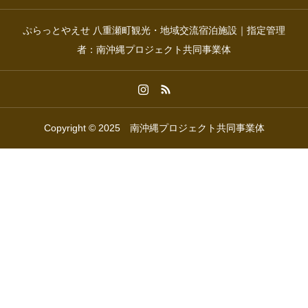
ぷらっとやえせ 八重瀬町観光・地域交流宿泊施設｜指定管理
者：南沖縄プロジェクト共同事業体
Copyright © 2025 南沖縄プロジェクト共同事業体